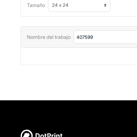
Tamaño
Nombre del trabajo