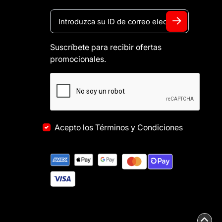
Suscríbete para recibir ofertas
promocionales.
Acepto los Términos y Condiciones