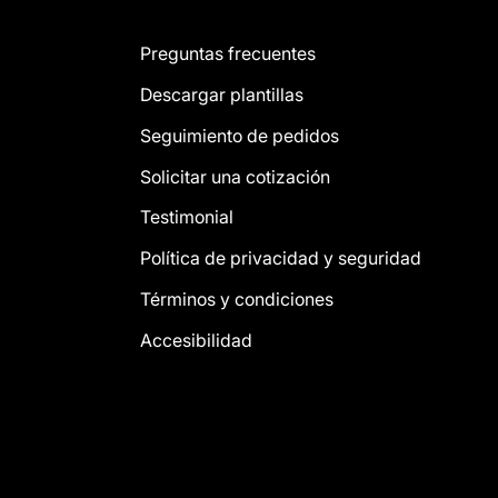
Preguntas frecuentes
Descargar plantillas
Seguimiento de pedidos
Solicitar una cotización
Testimonial
Política de privacidad y seguridad
Términos y condiciones
Accesibilidad