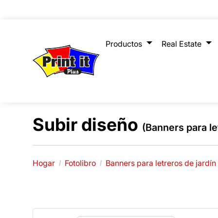
Productos
Real Estate
Subir diseño
(Banners para le
Hogar
Fotolibro
Banners para letreros de jardín