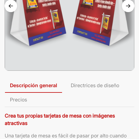
Descripción general
Directrices de diseño
Precios
Crea tus propias tarjetas de mesa con imágenes
atractivas
Una tarjeta de mesa es fácil de pasar por alto cuando