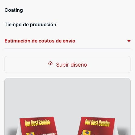
Coating
Tiempo de producción
Estimación de costos de envío
Subir diseño