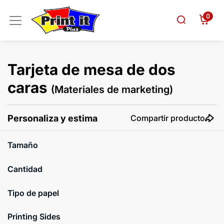
0
Tarjeta de mesa de dos
caras
(Materiales de marketing)
Personaliza y estima
Compartir producto
Tamaño
Cantidad
Tipo de papel
Printing Sides