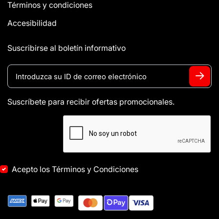
Términos y condiciones
Accesibilidad
Suscribirse al boletín informativo
Suscríbete para recibir ofertas promocionales.
Acepto los Términos y Condiciones