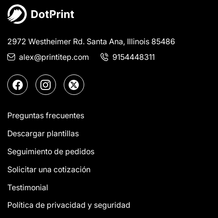
2972 Westheimer Rd. Santa Ana, Illinois 85486
alex@printitep.com
9154448311
Preguntas frecuentes
Descargar plantillas
Seguimiento de pedidos
Solicitar una cotización
Testimonial
Política de privacidad y seguridad