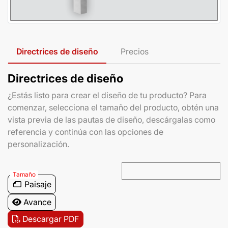
Directrices de diseño
Precios
Directrices de diseño
¿Estás listo para crear el diseño de tu producto? Para
comenzar, selecciona el tamaño del producto, obtén una
vista previa de las pautas de diseño, descárgalas como
referencia y continúa con las opciones de
personalización.
Tamaño
Paisaje
Avance
Descargar PDF