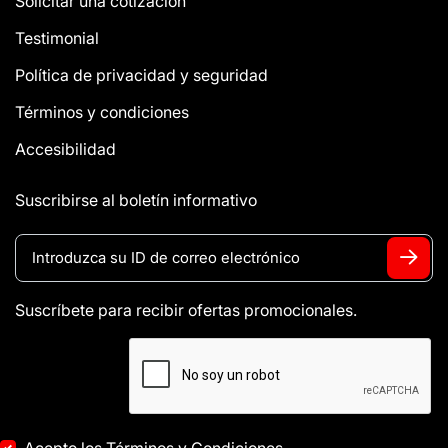
Solicitar una cotización
Testimonial
Política de privacidad y seguridad
Términos y condiciones
Accesibilidad
Suscribirse al boletín informativo
Suscríbete para recibir ofertas promocionales.
Acepto los Términos y Condiciones