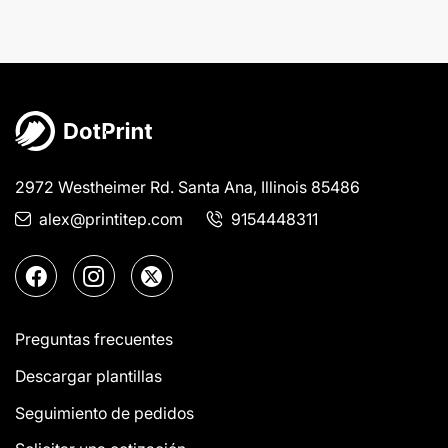
2972 Westheimer Rd. Santa Ana, Illinois 85486
alex@printitep.com
9154448311
Preguntas frecuentes
Descargar plantillas
Seguimiento de pedidos