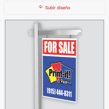
Subir diseño