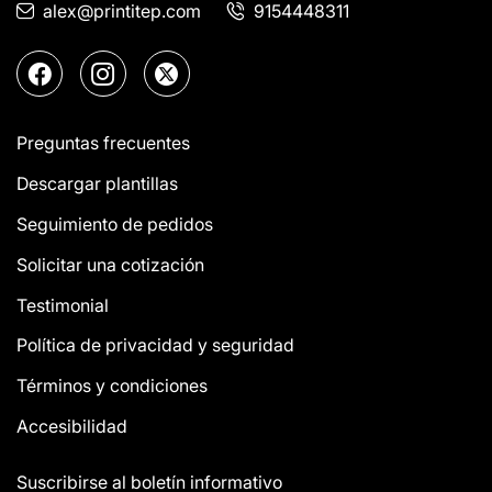
alex@printitep.com
9154448311
Preguntas frecuentes
Descargar plantillas
Seguimiento de pedidos
Solicitar una cotización
Testimonial
Política de privacidad y seguridad
Términos y condiciones
Accesibilidad
Suscribirse al boletín informativo