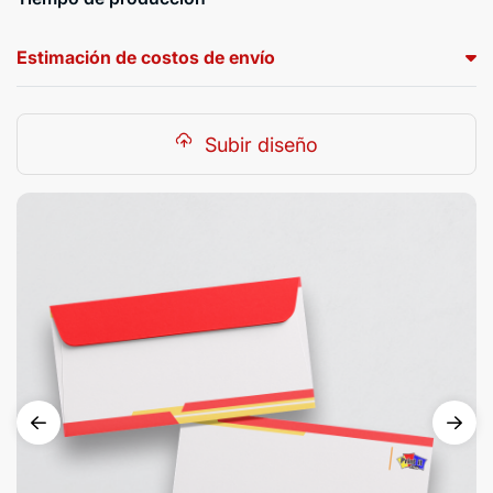
Estimación de costos de envío
Subir diseño