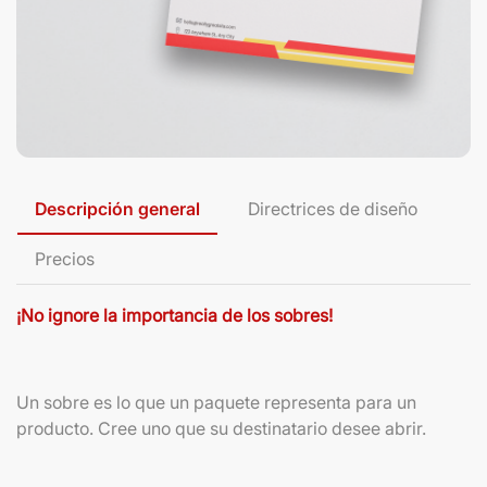
Descripción general
Directrices de diseño
Precios
¡No ignore la importancia de los sobres!
Un sobre es lo que un paquete representa para un
producto. Cree uno que su destinatario desee abrir.