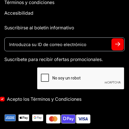
Términos y condiciones
Accesibilidad
Suscribirse al boletín informativo
Suscríbete para recibir ofertas promocionales.
Acepto los Términos y Condiciones